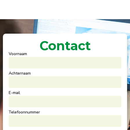
Contact
Voornaam
Achternaam
E-mail
Telefoonnummer