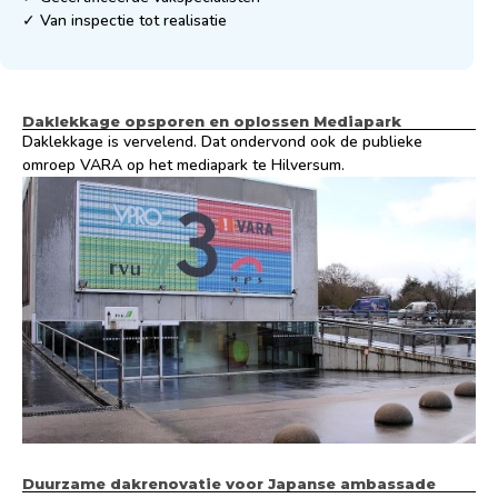
✓ Van inspectie tot realisatie
Daklekkage opsporen en oplossen Mediapark
Daklekkage is vervelend. Dat ondervond ook de publieke
omroep VARA op het mediapark te Hilversum.
Duurzame dakrenovatie voor Japanse ambassade