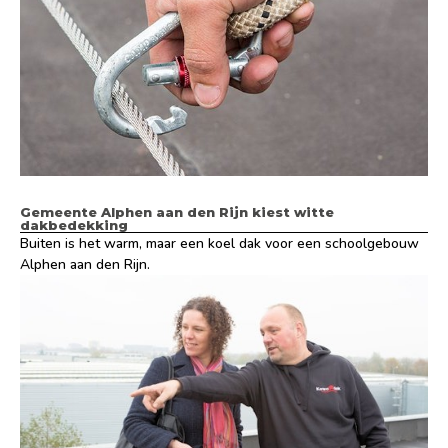
Gemeente Alphen aan den Rijn kiest witte
dakbedekking
Buiten is het warm, maar een koel dak voor een schoolgebouw
Alphen aan den Rijn.