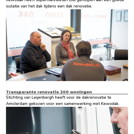
isolatie van het dak tijdens een dak renovatie.
Transparante renovatie 200 woningen
Stichting van Leijenbergh heeft voor de dakrenovatie te
Amsterdam gekozen voor een samenwerking met Kewodak.