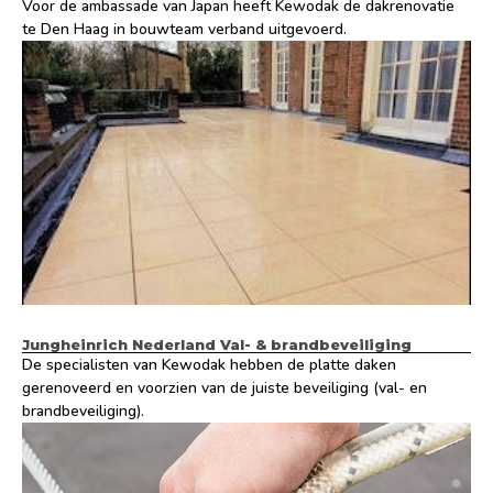
Voor de ambassade van Japan heeft Kewodak de dakrenovatie
te Den Haag in bouwteam verband uitgevoerd.
Jungheinrich Nederland Val- & brandbeveiliging
De specialisten van Kewodak hebben de platte daken
gerenoveerd en voorzien van de juiste beveiliging (val- en
brandbeveiliging).