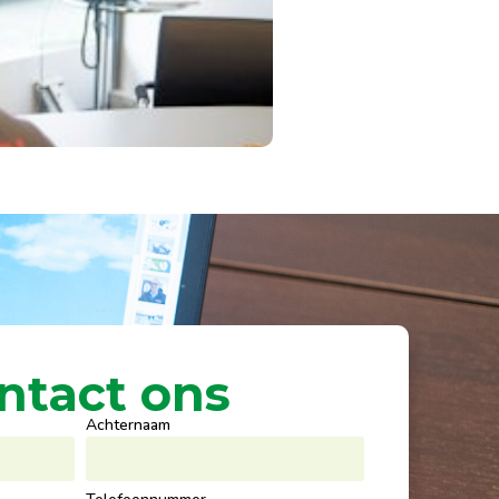
ntact ons
Achternaam