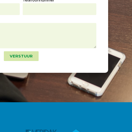
Telefoonnummer
VERSTUUR