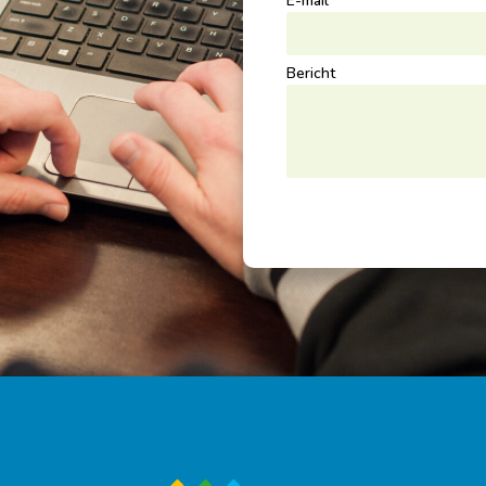
E-mail
Bericht