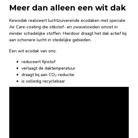
Meer dan alleen een wit dak
Kewodak realiseert luchtzuiverende ecodaken met speciale
Air Care-coating die stikstof- en zwaveloxiden omzet in
minder schadelijke stoffen. Hierdoor draagt het dak actief bij
aan schonere lucht in stedelijke gebieden.
Een wit ecodak van ons:
reduceert fijnstof
verlaagt de daktemperatuur
draagt bij aan CO₂-reductie
is volledig recyclebaar