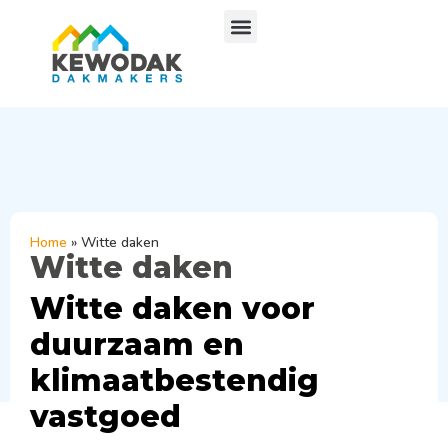
Home
»
Witte daken
Witte daken
Witte daken voor
duurzaam en
klimaatbestendig
vastgoed