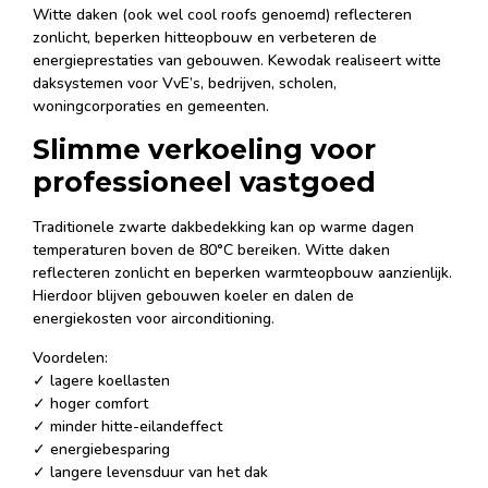
Witte daken (ook wel cool roofs genoemd) reflecteren
zonlicht, beperken hitteopbouw en verbeteren de
energieprestaties van gebouwen. Kewodak realiseert witte
daksystemen voor VvE’s, bedrijven, scholen,
woningcorporaties en gemeenten.
Slimme verkoeling voor
professioneel vastgoed
Traditionele zwarte dakbedekking kan op warme dagen
temperaturen boven de 80°C bereiken. Witte daken
reflecteren zonlicht en beperken warmteopbouw aanzienlijk.
Hierdoor blijven gebouwen koeler en dalen de
energiekosten voor airconditioning.
Voordelen:
✓ lagere koellasten
✓ hoger comfort
✓ minder hitte-eilandeffect
✓ energiebesparing
✓ langere levensduur van het dak