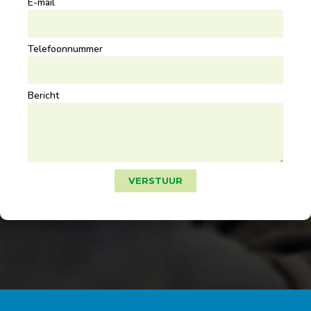
E-mail
Telefoonnummer
Bericht
VERSTUUR