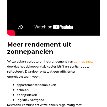
Meer rendement uit
zonnepanelen
Witte daken verbeteren het rendement van
zonnepanelen
doordat het dakoppervlak koeler blijft en zonlicht beter
reflecteert. Daardoor ontstaat een efficiënter
energiesysteem voor:
appartementencomplexen
scholen
bedrijfsdaken
logistiek vastgoed
Kewodak combineert witte daken regelmatig met