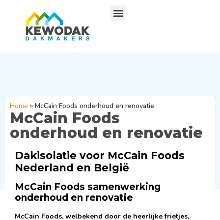
Home
»
McCain Foods onderhoud en renovatie
McCain Foods
onderhoud en renovatie
Dakisolatie voor McCain Foods
Nederland en België
McCain Foods samenwerking
onderhoud en renovatie
McCain Foods, welbekend door de heerlijke frietjes,