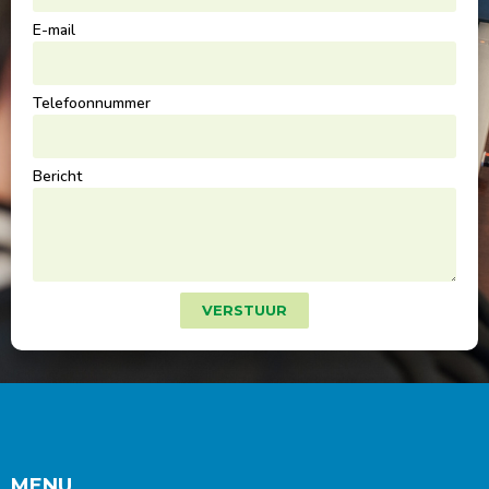
E-mail
Telefoonnummer
Bericht
VERSTUUR
MENU