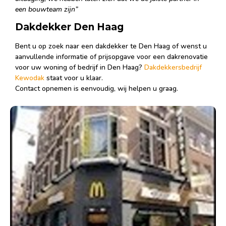
een bouwteam zijn”
Dakdekker Den Haag
Bent u op zoek naar een dakdekker te Den Haag of wenst u
aanvullende informatie of prijsopgave voor een dakrenovatie
voor uw woning of bedrijf in Den Haag?
Dakdekkersbedrijf
Kewodak
staat voor u klaar.
Contact opnemen is eenvoudig, wij helpen u graag.