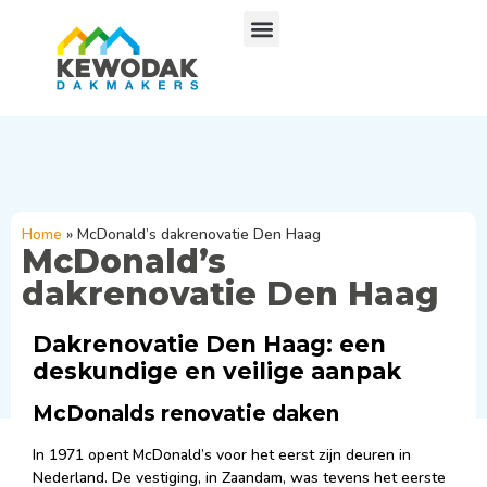
Home
»
McDonald’s dakrenovatie Den Haag
McDonald’s
dakrenovatie Den Haag
Dakrenovatie Den Haag: een
deskundige en veilige aanpak
McDonalds renovatie daken
In 1971 opent McDonald’s voor het eerst zijn deuren in
Nederland. De vestiging, in Zaandam, was tevens het eerste