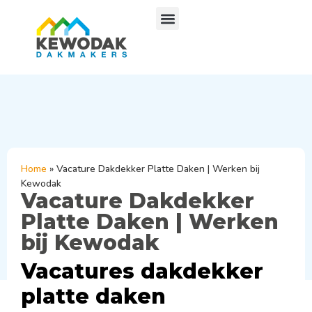
Home
»
Vacature Dakdekker Platte Daken | Werken bij
Kewodak
Vacature Dakdekker
Platte Daken | Werken
bij Kewodak
Vacatures dakdekker
platte daken