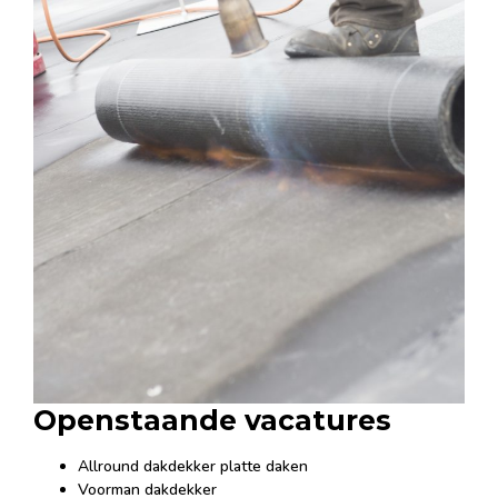
Openstaande vacatures
Allround dakdekker platte daken
Voorman dakdekker