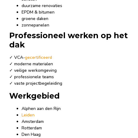
duurzame renovaties
EPDM & bitumen
groene daken
zonnepanelen
Professioneel werken op het
dak
✓ VCA-
gecertificeerd
✓ moderne materialen
✓ veilige werkomgeving
✓ professionele teams
✓ vaste projectbegeleiding
Werkgebied
Alphen aan den Rijn
Leiden
Amsterdam
Rotterdam
Den Haag