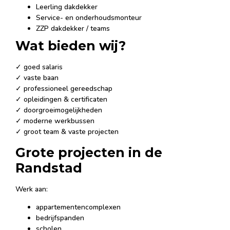
Leerling dakdekker
Service- en onderhoudsmonteur
ZZP dakdekker / teams
Wat bieden wij?
✓ goed salaris
✓ vaste baan
✓ professioneel gereedschap
✓ opleidingen & certificaten
✓ doorgroeimogelijkheden
✓ moderne werkbussen
✓ groot team & vaste projecten
Grote projecten in de
Randstad
Werk aan:
appartementencomplexen
bedrijfspanden
scholen