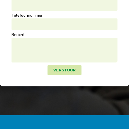
Telefoonnummer
Bericht
VERSTUUR