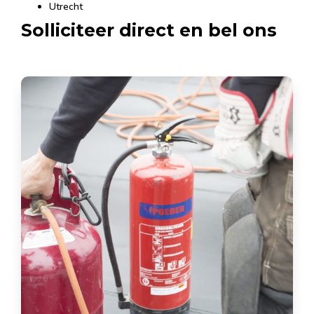
Utrecht
Solliciteer direct en bel ons