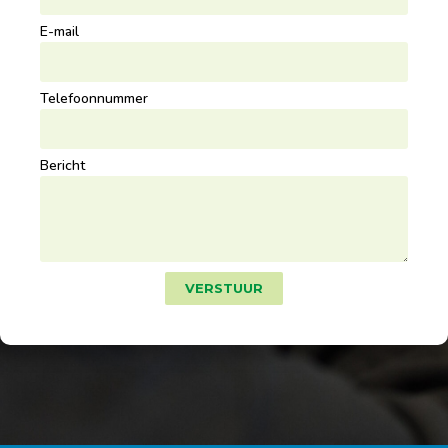
E-mail
Telefoonnummer
Bericht
VERSTUUR