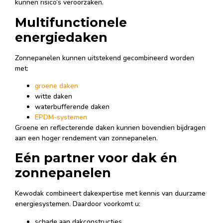
kunnen risico’s veroorzaken.
Multifunctionele
energiedaken
Zonnepanelen kunnen uitstekend gecombineerd worden
met:
groene daken
witte daken
waterbufferende daken
EPDM-systemen
Groene en reflecterende daken kunnen bovendien bijdragen
aan een hoger rendement van zonnepanelen.
Eén partner voor dak én
zonnepanelen
Kewodak combineert dakexpertise met kennis van duurzame
energiesystemen. Daardoor voorkomt u:
schade aan dakconstructies