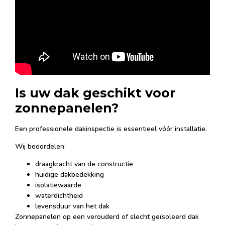
Is uw dak geschikt voor
zonnepanelen?
Een professionele dakinspectie is essentieel vóór installatie.
Wij beoordelen:
draagkracht van de constructie
huidige dakbedekking
isolatiewaarde
waterdichtheid
levensduur van het dak
Zonnepanelen op een verouderd of slecht geïsoleerd dak