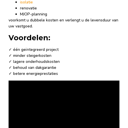
isolatie
renovatie
MJOP-planning
voorkomt u dubbele kosten en verlengt u de levensduur van
uw vastgoed.
Voordelen:
✓ één geïntegreerd project
✓ minder steigerkosten
✓ lagere onderhoudskosten
✓ behoud van dakgarantie
✓ betere energieprestaties