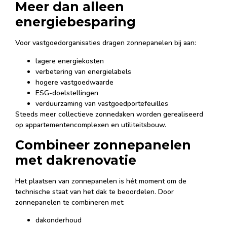
Meer dan alleen
energiebesparing
Voor vastgoedorganisaties dragen zonnepanelen bij aan:
lagere energiekosten
verbetering van energielabels
hogere vastgoedwaarde
ESG-doelstellingen
verduurzaming van vastgoedportefeuilles
Steeds meer collectieve zonnedaken worden gerealiseerd
op appartementencomplexen en utiliteitsbouw.
Combineer zonnepanelen
met dakrenovatie
Het plaatsen van zonnepanelen is hét moment om de
technische staat van het dak te beoordelen. Door
zonnepanelen te combineren met:
dakonderhoud