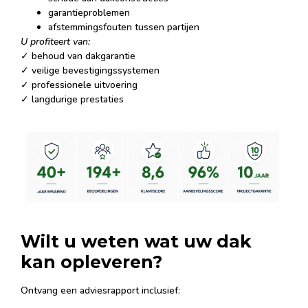
garantieproblemen
afstemmingsfouten tussen partijen
U profiteert van:
✓ behoud van dakgarantie
✓ veilige bevestigingssystemen
✓ professionele uitvoering
✓ langdurige prestaties
Wilt u weten wat uw dak
kan opleveren?
Ontvang een adviesrapport inclusief: