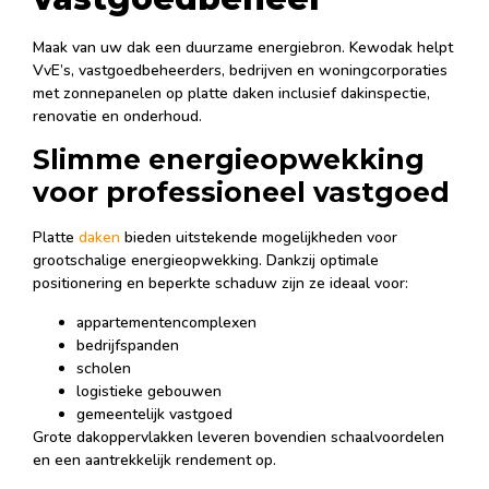
Maak van uw dak een duurzame energiebron. Kewodak helpt
VvE’s, vastgoedbeheerders, bedrijven en woningcorporaties
met zonnepanelen op platte daken inclusief dakinspectie,
renovatie en onderhoud.
Slimme energieopwekking
voor professioneel vastgoed
Platte
daken
bieden uitstekende mogelijkheden voor
grootschalige energieopwekking. Dankzij optimale
positionering en beperkte schaduw zijn ze ideaal voor:
appartementencomplexen
bedrijfspanden
scholen
logistieke gebouwen
gemeentelijk vastgoed
Grote dakoppervlakken leveren bovendien schaalvoordelen
en een aantrekkelijk rendement op.