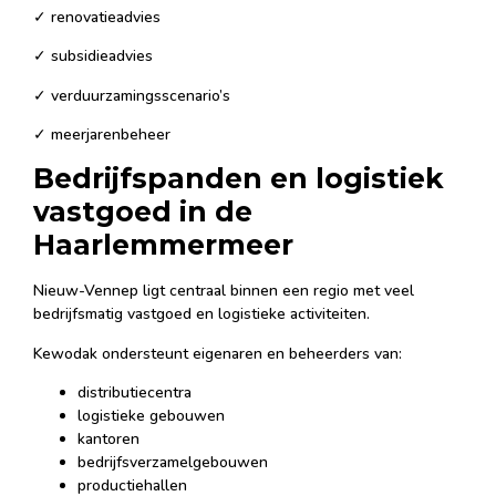
✓ renovatieadvies
✓ subsidieadvies
✓ verduurzamingsscenario’s
✓ meerjarenbeheer
Bedrijfspanden en logistiek
vastgoed in de
Haarlemmermeer
Nieuw-Vennep ligt centraal binnen een regio met veel
bedrijfsmatig vastgoed en logistieke activiteiten.
Kewodak ondersteunt eigenaren en beheerders van:
distributiecentra
logistieke gebouwen
kantoren
bedrijfsverzamelgebouwen
productiehallen