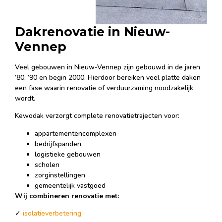
Dakrenovatie in Nieuw-
Vennep
Veel gebouwen in Nieuw-Vennep zijn gebouwd in de jaren
’80, ’90 en begin 2000. Hierdoor bereiken veel platte daken
een fase waarin renovatie of verduurzaming noodzakelijk
wordt.
Kewodak verzorgt complete renovatietrajecten voor:
appartementencomplexen
bedrijfspanden
logistieke gebouwen
scholen
zorginstellingen
gemeentelijk vastgoed
Wij combineren renovatie met:
✓
isolatieverbetering