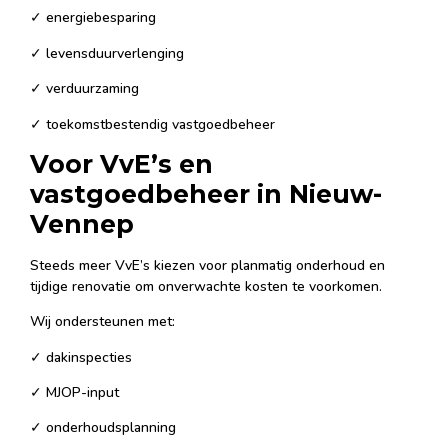
✓ energiebesparing
✓ levensduurverlenging
✓ verduurzaming
✓ toekomstbestendig vastgoedbeheer
Voor VvE’s en
vastgoedbeheer in Nieuw-
Vennep
Steeds meer VvE’s kiezen voor planmatig onderhoud en
tijdige renovatie om onverwachte kosten te voorkomen.
Wij ondersteunen met:
✓ dakinspecties
✓ MJOP-input
✓ onderhoudsplanning