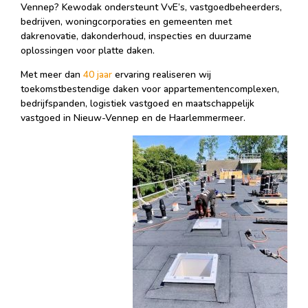
Vennep? Kewodak ondersteunt VvE’s, vastgoedbeheerders,
bedrijven, woningcorporaties en gemeenten met
dakrenovatie, dakonderhoud, inspecties en duurzame
oplossingen voor platte daken.
Met meer dan
40 jaar
ervaring realiseren wij
toekomstbestendige daken voor appartementencomplexen,
bedrijfspanden, logistiek vastgoed en maatschappelijk
vastgoed in Nieuw-Vennep en de Haarlemmermeer.