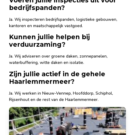
Voeren jullie inspecties uit voor
bedrijfspanden?
Ja. Wij inspecteren bedrijfspanden, logistieke gebouwen,
kantoren en maatschappelijk vastgoed.
Kunnen jullie helpen bij
verduurzaming?
Ja. Wij adviseren over groene daken, zonnepanelen,
waterbuffering, witte daken en isolatie.
Zijn jullie actief in de gehele
Haarlemmermeer?
Ja. Wij werken in Nieuw-Vennep, Hoofddorp, Schiphol,
Rijsenhout en de rest van de Haarlemmermeer.