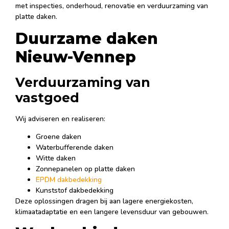
met inspecties, onderhoud, renovatie en verduurzaming van
platte daken.
Duurzame daken
Nieuw-Vennep
Verduurzaming van
vastgoed
Wij adviseren en realiseren:
Groene daken
Waterbufferende daken
Witte daken
Zonnepanelen op platte daken
EPDM dakbedekking
Kunststof dakbedekking
Deze oplossingen dragen bij aan lagere energiekosten,
klimaatadaptatie en een langere levensduur van gebouwen.