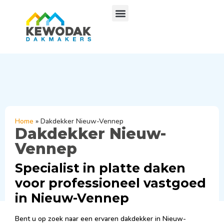
Home
»
Dakdekker Nieuw-Vennep
Dakdekker Nieuw-
Vennep
Specialist in platte daken
voor professioneel vastgoed
in Nieuw-Vennep
Bent u op zoek naar een ervaren dakdekker in Nieuw-