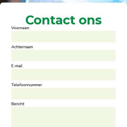
Contact ons
Voornaam
Achternaam
E-mail
Telefoonnummer
Bericht