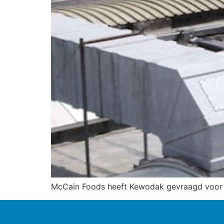
McCain Foods heeft Kewodak gevraagd voor 