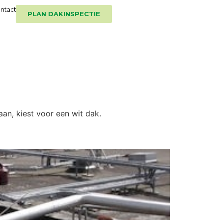
ntact
PLAN DAKINSPECTIE
aan, kiest voor een wit dak.