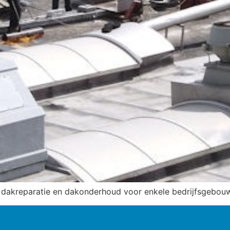
dakreparatie en dakonderhoud voor enkele bedrijfsgebou