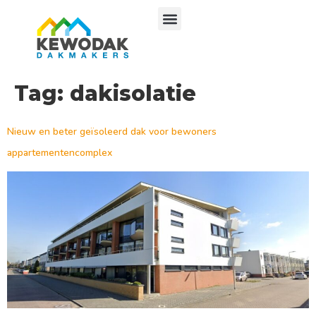
Tag:
dakisolatie
Nieuw en beter geïsoleerd dak voor bewoners
appartementencomplex