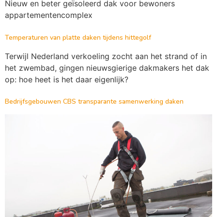
Nieuw en beter geïsoleerd dak voor bewoners
appartementencomplex
Temperaturen van platte daken tijdens hittegolf
Terwijl Nederland verkoeling zocht aan het strand of in
het zwembad, gingen nieuwsgierige dakmakers het dak
op: hoe heet is het daar eigenlijk?
Bedrijfsgebouwen CBS transparante samenwerking daken