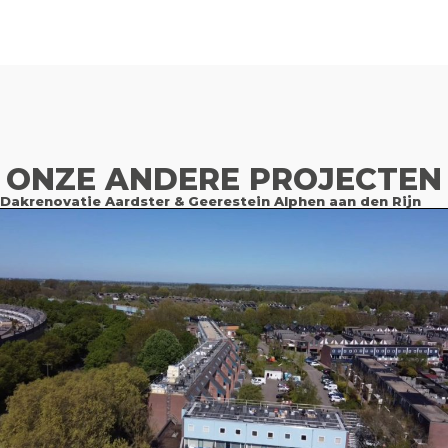
ONZE ANDERE PROJECTEN
Dakrenovatie Aardster & Geerestein Alphen aan den Rijn