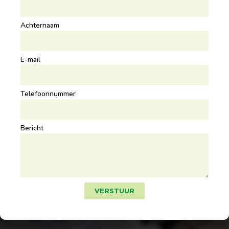
Achternaam
E-mail
Telefoonnummer
Bericht
VERSTUUR