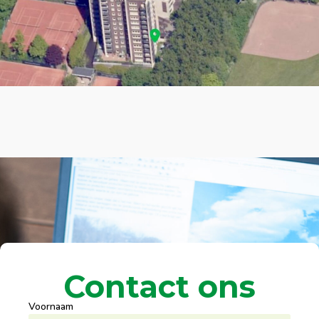
Contact ons
Voornaam