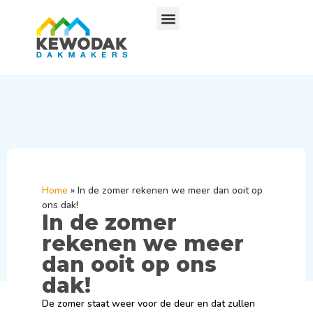
Home
»
In de zomer rekenen we meer dan ooit op
ons dak!
In de zomer
rekenen we meer
dan ooit op ons
dak!
De zomer staat weer voor de deur en dat zullen