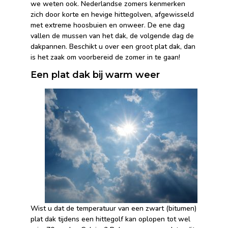
we weten ook. Nederlandse zomers kenmerken
zich door korte en hevige hittegolven, afgewisseld
met extreme hoosbuien en onweer. De ene dag
vallen de mussen van het dak, de volgende dag de
dakpannen. Beschikt u over een groot plat dak, dan
is het zaak om voorbereid de zomer in te gaan!
Een plat dak bij warm weer
Wist u dat de temperatuur van een zwart (bitumen)
plat dak tijdens een hittegolf kan oplopen tot wel