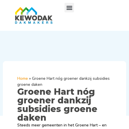
Home
»
Groene Hart nóg groener dankzij subsidies
groene daken
Groene Hart nóg
groener dankzij
subsidies groene
daken
Steeds meer gemeenten in het Groene Hart – en