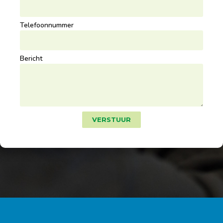
Telefoonnummer
Bericht
VERSTUUR