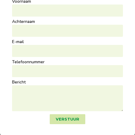
Voornaam
Achternaam
E-mail
Telefoonnummer
Bericht
VERSTUUR