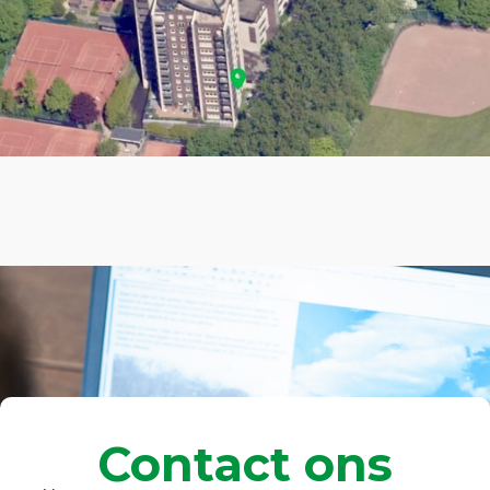
Contact ons