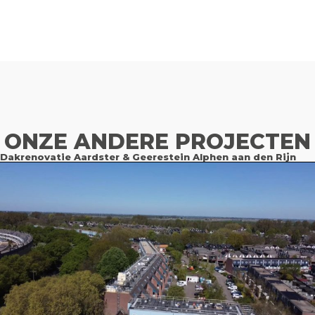
ONZE ANDERE PROJECTEN
Dakrenovatie Aardster & Geerestein Alphen aan den Rijn