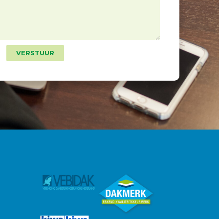
VERSTUUR