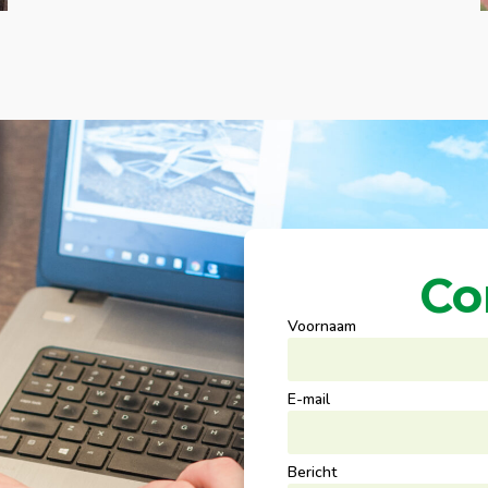
Co
Voornaam
E-mail
Bericht