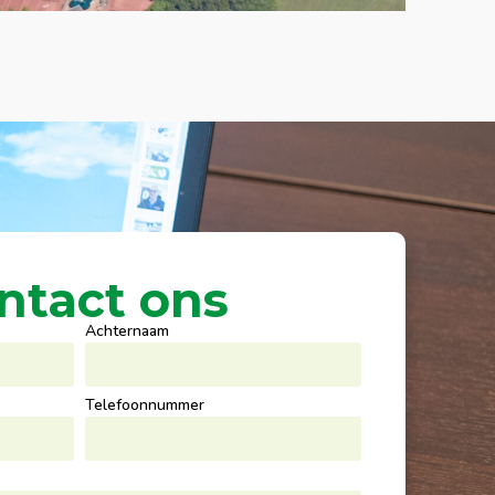
ntact ons
Achternaam
Telefoonnummer