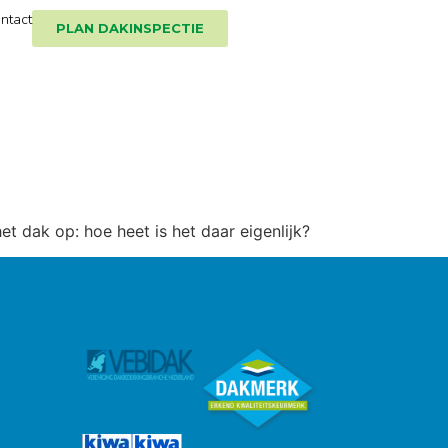
ntact
PLAN DAKINSPECTIE
t dak op: hoe heet is het daar eigenlijk?