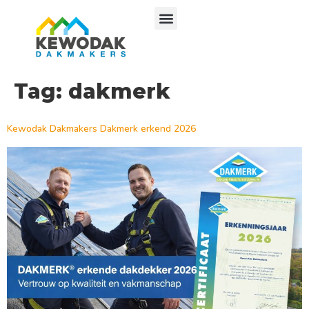
Tag:
dakmerk
Kewodak Dakmakers Dakmerk erkend 2026