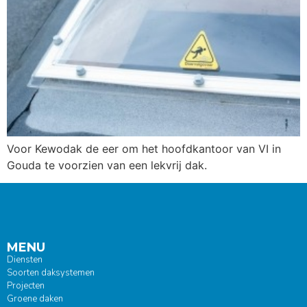
Voor Kewodak de eer om het hoofdkantoor van VI in
Gouda te voorzien van een lekvrij dak.
MENU
Diensten
Soorten daksystemen
Projecten
Groene daken