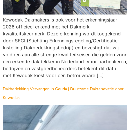
Kewodak Dakmakers is ook voor het erkenningsjaar
2026 officieel erkend met het Dakmerk
kwaliteitskeurmerk. Deze erkenning wordt toegekend
door SECI (Stichting Erkenningsregeling/Certificatie-
Instelling Dakbedekkingsbedrijf) en bevestigt dat wij
voldoen aan alle strenge kwaliteitseisen die gelden voor
een erkende dakdekker in Nederland. Voor particulieren,
bedrijven en vastgoedbeheerders betekent dit dat u
met Kewodak kiest voor een betrouwbare […]
Dakbedekking Vervangen in Gouda | Duurzame Dakrenovatie door
Kewodak