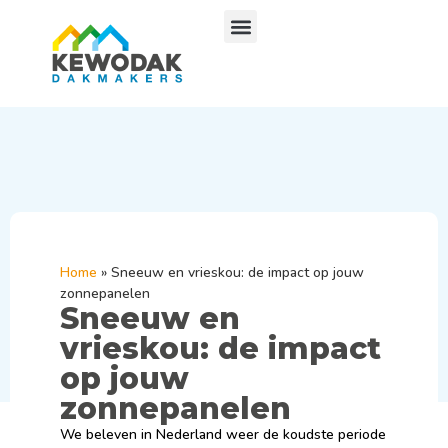
Home
»
Sneeuw en vrieskou: de impact op jouw
zonnepanelen
Sneeuw en
vrieskou: de impact
op jouw
zonnepanelen
We beleven in Nederland weer de koudste periode