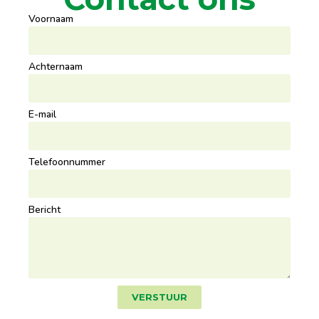
Voornaam
Achternaam
E-mail
Telefoonnummer
Bericht
VERSTUUR