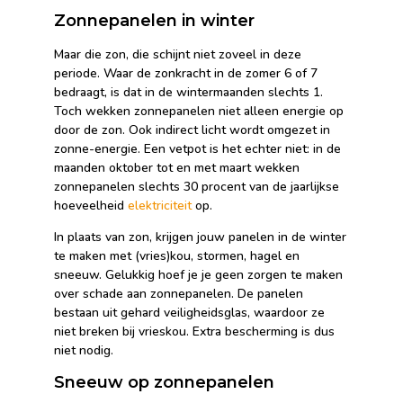
Zonnepanelen in winter
Maar die zon, die schijnt niet zoveel in deze
periode. Waar de zonkracht in de zomer 6 of 7
bedraagt, is dat in de wintermaanden slechts 1.
Toch wekken zonnepanelen niet alleen energie op
door de zon. Ook indirect licht wordt omgezet in
zonne-energie. Een vetpot is het echter niet: in de
maanden oktober tot en met maart wekken
zonnepanelen slechts 30 procent van de jaarlijkse
hoeveelheid
elektriciteit
op.
In plaats van zon, krijgen jouw panelen in de winter
te maken met (vries)kou, stormen, hagel en
sneeuw. Gelukkig hoef je je geen zorgen te maken
over schade aan zonnepanelen. De panelen
bestaan uit gehard veiligheidsglas, waardoor ze
niet breken bij vrieskou. Extra bescherming is dus
niet nodig.
Sneeuw op zonnepanelen