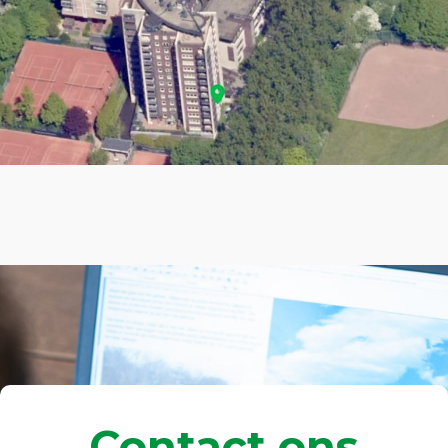
Contact ons