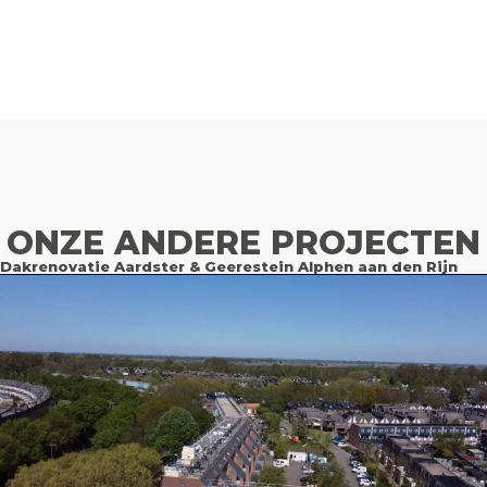
ONZE ANDERE PROJECTEN
Dakrenovatie Aardster & Geerestein Alphen aan den Rijn