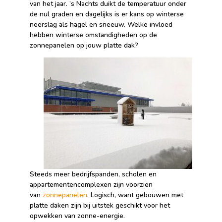
van het jaar. ’s Nachts duikt de temperatuur onder
de nul graden en dagelijks is er kans op winterse
neerslag als hagel en sneeuw. Welke invloed
hebben winterse omstandigheden op de
zonnepanelen op jouw platte dak?
Steeds meer bedrijfspanden, scholen en
appartementencomplexen zijn voorzien
van
zonnepanelen
. Logisch, want gebouwen met
platte daken zijn bij uitstek geschikt voor het
opwekken van zonne-energie.