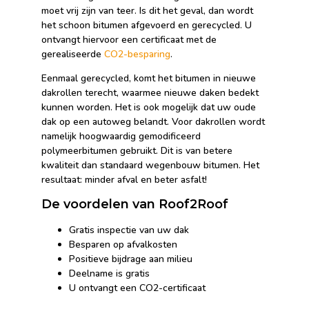
moet vrij zijn van teer. Is dit het geval, dan wordt
het schoon bitumen afgevoerd en gerecycled. U
ontvangt hiervoor een certificaat met de
gerealiseerde
CO2-besparing
.
Eenmaal gerecycled, komt het bitumen in nieuwe
dakrollen terecht, waarmee nieuwe daken bedekt
kunnen worden. Het is ook mogelijk dat uw oude
dak op een autoweg belandt. Voor dakrollen wordt
namelijk hoogwaardig gemodificeerd
polymeerbitumen gebruikt. Dit is van betere
kwaliteit dan standaard wegenbouw bitumen. Het
resultaat: minder afval en beter asfalt!
De voordelen van Roof2Roof
Gratis inspectie van uw dak
Besparen op afvalkosten
Positieve bijdrage aan milieu
Deelname is gratis
U ontvangt een CO2-certificaat