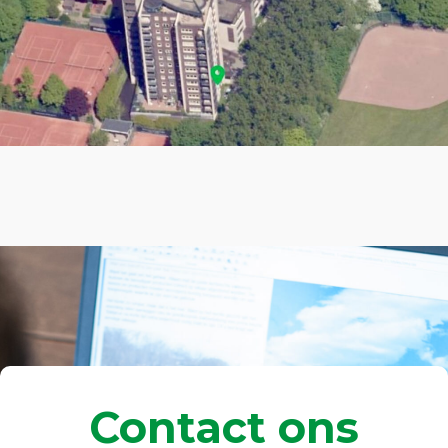
Contact ons