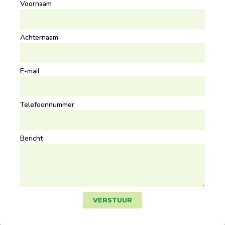
Voornaam
Achternaam
E-mail
Telefoonnummer
Bericht
VERSTUUR