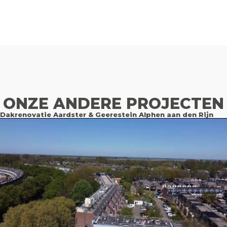
ONZE ANDERE PROJECTEN
Dakrenovatie Aardster & Geerestein Alphen aan den Rijn