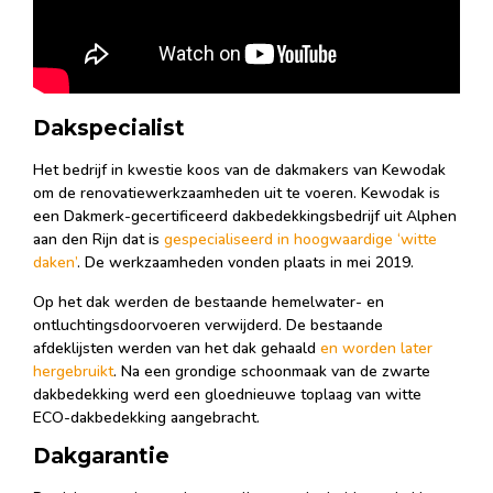
Dakspecialist
Het bedrijf in kwestie koos van de dakmakers van Kewodak
om de renovatiewerkzaamheden uit te voeren. Kewodak is
een Dakmerk-gecertificeerd dakbedekkingsbedrijf uit Alphen
aan den Rijn dat is
gespecialiseerd in hoogwaardige ‘witte
daken’
. De werkzaamheden vonden plaats in mei 2019.
Op het dak werden de bestaande hemelwater- en
ontluchtingsdoorvoeren verwijderd. De bestaande
afdeklijsten werden van het dak gehaald
en worden later
hergebruikt
. Na een grondige schoonmaak van de zwarte
dakbedekking werd een gloednieuwe toplaag van witte
ECO-dakbedekking aangebracht.
Dakgarantie