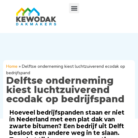
Home
»
Delftse onderneming kiest luchtzuiverend ecodak op
bedrijfspand
Delftse onderneming
kiest luchtzuiverend
ecodak op bedrijfspand
Hoeveel bedrijfspanden staan er niet
in Nederland met een plat dak van
zwarte bitumen? Een bedrijf uit Delft
besloot een andere weg in te slaan.