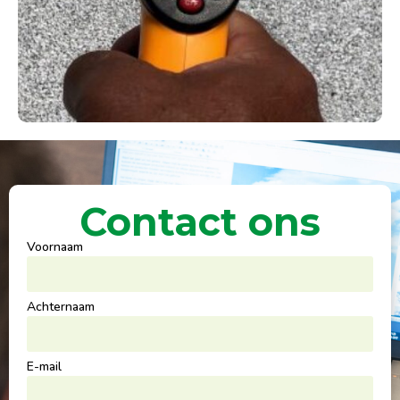
Contact ons
Voornaam
Achternaam
E-mail