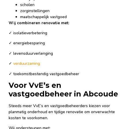
scholen
zorginstellingen
maatschappelijk vastgoed
Wij combineren renovatie met:
✓ isolatieverbetering
✓ energiebesparing
✓ levensduurverlenging
✓
verduurzaming
✓ toekomstbestendig vastgoedbeheer
Voor VvE’s en
vastgoedbeheer in Abcoude
Steeds meer VvE’s en vastgoedbeheerders kiezen voor
planmatig onderhoud en tijdige renovatie om onverwachte
kosten te voorkomen.
Wij ondersteunen met: