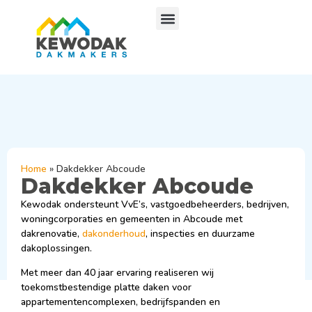
Home
»
Dakdekker Abcoude
Dakdekker Abcoude
Kewodak ondersteunt VvE’s, vastgoedbeheerders, bedrijven,
woningcorporaties en gemeenten in Abcoude met
dakrenovatie,
dakonderhoud
, inspecties en duurzame
dakoplossingen.
Met meer dan 40 jaar ervaring realiseren wij
toekomstbestendige platte daken voor
appartementencomplexen, bedrijfspanden en