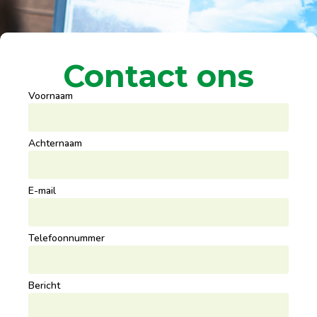
Contact ons
Voornaam
Achternaam
E-mail
Telefoonnummer
Bericht