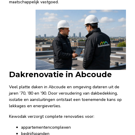
maatschappelijk vastgoed.
Dakrenovatie in Abcoude
Veel platte daken in Abcoude en omgeving dateren uit de
jaren ’70, ’80 en ’90. Door veroudering van dakbedekking,
isolatie en aansluitingen ontstaat een toenemende kans op
lekkages en energieverlies.
Kewodak verzorgt complete renovaties voor:
appartementencomplexen
bedrijfspanden