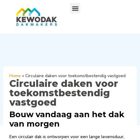
Home
»
Circulaire daken voor toekomstbestendig vastgoed
Circulaire daken voor
toekomstbestendig
vastgoed
Bouw vandaag aan het dak
van morgen
Een circulair dak is ontworpen voor een lange levensduur,