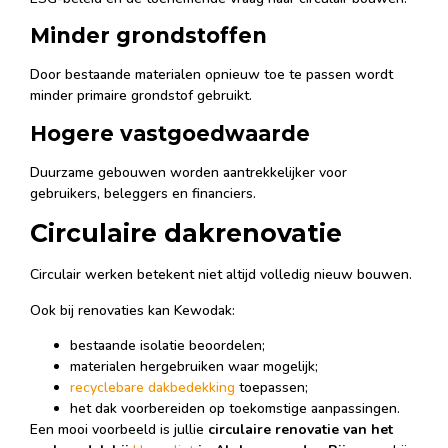
Minder grondstoffen
Door bestaande materialen opnieuw toe te passen wordt
minder primaire grondstof gebruikt.
Hogere vastgoedwaarde
Duurzame gebouwen worden aantrekkelijker voor
gebruikers, beleggers en financiers.
Circulaire dakrenovatie
Circulair werken betekent niet altijd volledig nieuw bouwen.
Ook bij renovaties kan Kewodak:
bestaande isolatie beoordelen;
materialen hergebruiken waar mogelijk;
recyclebare dakbedekking
toepassen;
het dak voorbereiden op toekomstige aanpassingen.
Een mooi voorbeeld is jullie
circulaire renovatie van het