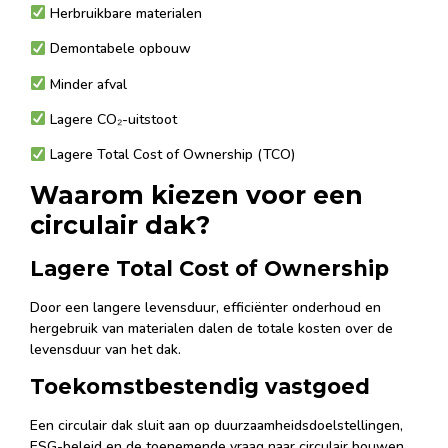
Herbruikbare materialen
Demontabele opbouw
Minder afval
Lagere CO₂-uitstoot
Lagere Total Cost of Ownership (TCO)
Waarom kiezen voor een
circulair dak?
Lagere Total Cost of Ownership
Door een langere levensduur, efficiënter onderhoud en
hergebruik van materialen dalen de totale kosten over de
levensduur van het dak.
Toekomstbestendig vastgoed
Een circulair dak sluit aan op duurzaamheidsdoelstellingen,
ESG-beleid en de toenemende vraag naar circulair bouwen.