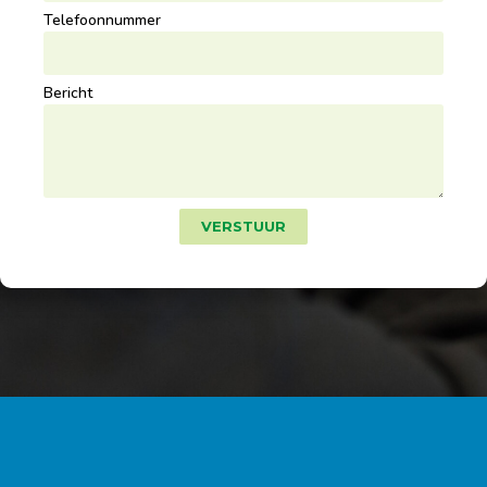
Telefoonnummer
Bericht
VERSTUUR