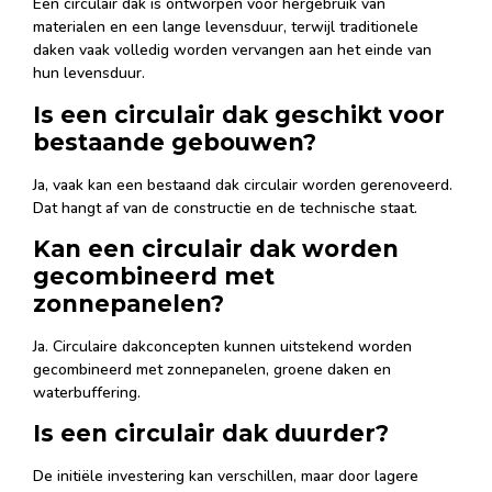
Een circulair dak is ontworpen voor hergebruik van
materialen en een lange levensduur, terwijl traditionele
daken vaak volledig worden vervangen aan het einde van
hun levensduur.
Is een circulair dak geschikt voor
bestaande gebouwen?
Ja, vaak kan een bestaand dak circulair worden gerenoveerd.
Dat hangt af van de constructie en de technische staat.
Kan een circulair dak worden
gecombineerd met
zonnepanelen?
Ja. Circulaire dakconcepten kunnen uitstekend worden
gecombineerd met zonnepanelen, groene daken en
waterbuffering.
Is een circulair dak duurder?
De initiële investering kan verschillen, maar door lagere