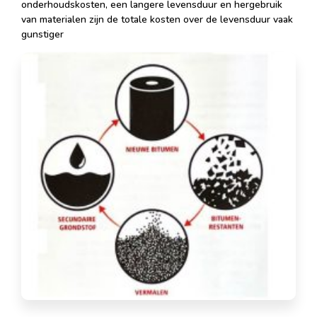
onderhoudskosten, een langere levensduur en hergebruik
van materialen zijn de totale kosten over de levensduur vaak
gunstiger