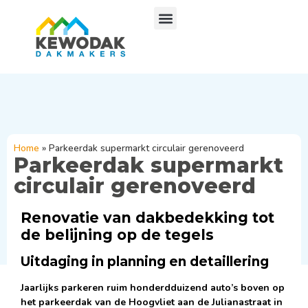
Home
»
Parkeerdak supermarkt circulair gerenoveerd
Parkeerdak supermarkt
circulair gerenoveerd
Renovatie van dakbedekking tot
de belijning op de tegels
Uitdaging in planning en detaillering
Jaarlijks parkeren ruim honderdduizend auto’s boven op
het parkeerdak van de Hoogvliet aan de Julianastraat in