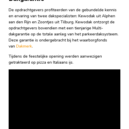
De opdrachtgevers profiteerden van de gebundelde kennis
en ervaring van twee dakspecialisten: Kewodak uit Alphen
aan den Rijn en Zoontjes uit Tilburg. Kewodak ontzorgt de
opdrachtgevers bovendien met een tienjarige Multi-
dakgarantie op de totale aanleg van het parkeerdaksysteem.
Deze garantie is ondergebracht bij het waarborgfonds
van
Dakmerk
.
Tijdens de feestelijke opening werden aanwezigen
getrakteerd op pizza en Italiaans ijs.