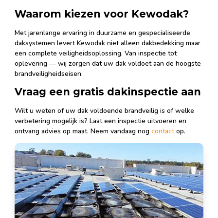
Waarom kiezen voor Kewodak?
Met jarenlange ervaring in duurzame en gespecialiseerde
daksystemen levert Kewodak niet alleen dakbedekking maar
een complete veiligheidsoplossing. Van inspectie tot
oplevering — wij zorgen dat uw dak voldoet aan de hoogste
brandveiligheidseisen.
Vraag een gratis dakinspectie aan
Wilt u weten of uw dak voldoende brandveilig is of welke
verbetering mogelijk is? Laat een inspectie uitvoeren en
ontvang advies op maat. Neem vandaag nog
contact
op.