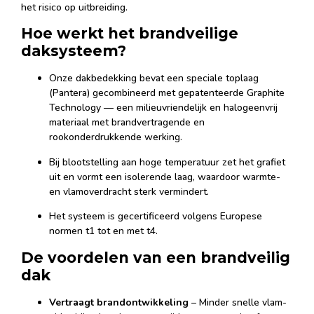
het risico op uitbreiding.
Hoe werkt het brandveilige
daksysteem?
Onze dakbedekking bevat een speciale toplaag
(Pantera) gecombineerd met gepatenteerde Graphite
Technology — een milieuvriendelijk en halogeenvrij
materiaal met brandvertragende en
rookonderdrukkende werking.
Bij blootstelling aan hoge temperatuur zet het grafiet
uit en vormt een isolerende laag, waardoor warmte-
en vlamoverdracht sterk vermindert.
Het systeem is gecertificeerd volgens Europese
normen t1 tot en met t4.
De voordelen van een brandveilig
dak
Vertraagt brandontwikkeling
– Minder snelle vlam-