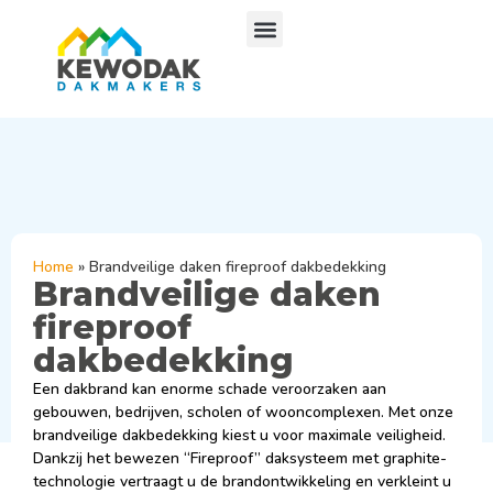
Home
»
Brandveilige daken fireproof dakbedekking
Brandveilige daken
fireproof
dakbedekking
Een dakbrand kan enorme schade veroorzaken aan
gebouwen, bedrijven, scholen of wooncomplexen. Met onze
brandveilige dakbedekking kiest u voor maximale veiligheid.
Dankzij het bewezen “Fireproof” daksysteem met graphite-
technologie vertraagt u de brandontwikkeling en verkleint u