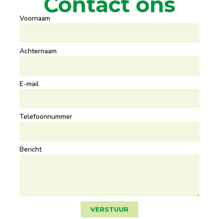
Contact ons
Voornaam
Achternaam
E-mail
Telefoonnummer
Bericht
VERSTUUR