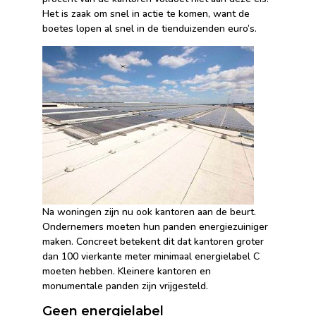
Het is zaak om snel in actie te komen, want de
boetes lopen al snel in de tienduizenden euro’s.
Na woningen zijn nu ook kantoren aan de beurt.
Ondernemers moeten hun panden energiezuiniger
maken. Concreet betekent dit dat kantoren groter
dan 100 vierkante meter minimaal energielabel C
moeten hebben. Kleinere kantoren en
monumentale panden zijn vrijgesteld.
Geen energielabel