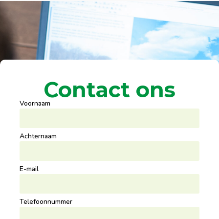
Contact ons
Voornaam
Achternaam
E-mail
Telefoonnummer