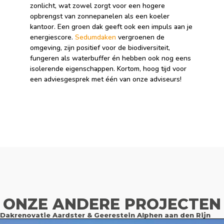
zonlicht, wat zowel zorgt voor een hogere
opbrengst van zonnepanelen als een koeler
kantoor. Een groen dak geeft ook een impuls aan je
energiescore.
Sedumdaken
vergroenen de
omgeving, zijn positief voor de biodiversiteit,
fungeren als waterbuffer én hebben ook nog eens
isolerende eigenschappen. Kortom, hoog tijd voor
een adviesgesprek met één van onze adviseurs!
ONZE ANDERE PROJECTEN
Dakrenovatie Aardster & Geerestein Alphen aan den Rijn