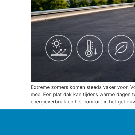
Extreme zomers komen steeds vaker voor. Voo
mee. Een plat dak kan tijdens warme dagen t
energieverbruik en het comfort in het gebouw