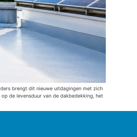
ers brengt dit nieuwe uitdagingen met zich
d op de levensduur van de dakbedekking, het