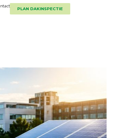
ntact
PLAN DAKINSPECTIE