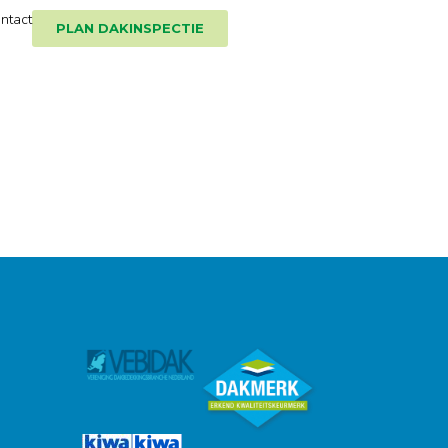
ntact
PLAN DAKINSPECTIE