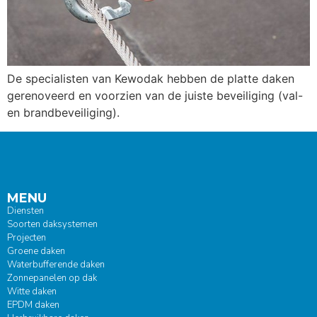
De specialisten van Kewodak hebben de platte daken
gerenoveerd en voorzien van de juiste beveiliging (val-
en brandbeveiliging).
MENU
Diensten
Soorten daksystemen
Projecten
Groene daken
Waterbufferende daken
Zonnepanelen op dak
Witte daken
EPDM daken