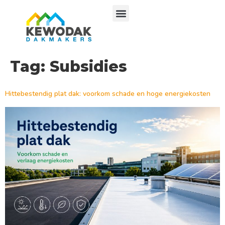
Tag:
Subsidies
Hittebestendig plat dak: voorkom schade en hoge energiekosten