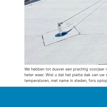
We hebben tot dusver een prachtig voorjaar
heter weer. Wist u dat het platte dak van uw 
temperaturen, met name in steden, fors oplop