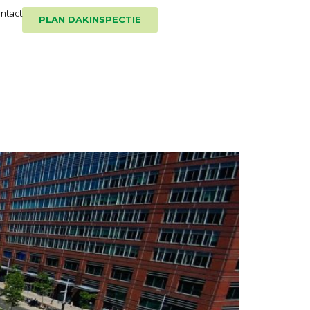
ntact
PLAN DAKINSPECTIE