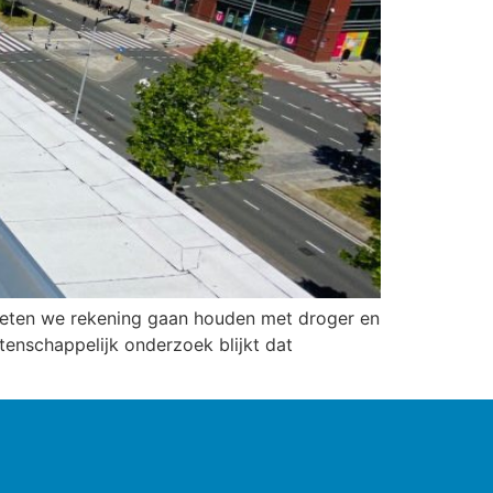
oeten we rekening gaan houden met droger en
tenschappelijk onderzoek blijkt dat