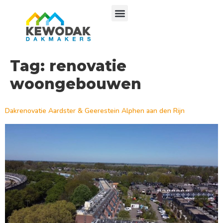
Tag:
renovatie
woongebouwen
Dakrenovatie Aardster & Geerestein Alphen aan den Rijn