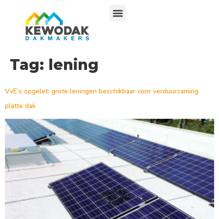
Tag:
lening
VvE’s opgelet: grote leningen beschikbaar voor verduurzaming
platte dak