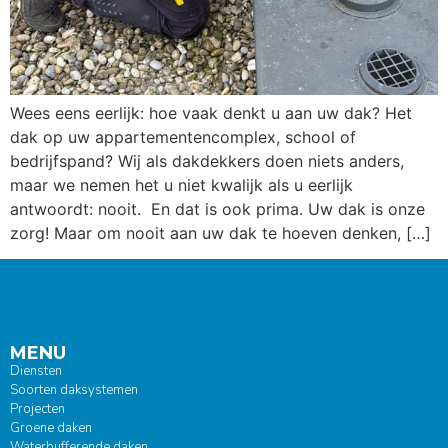
Wees eens eerlijk: hoe vaak denkt u aan uw dak? Het
dak op uw appartementencomplex, school of
bedrijfspand? Wij als dakdekkers doen niets anders,
maar we nemen het u niet kwalijk als u eerlijk
antwoordt: nooit. En dat is ook prima. Uw dak is onze
zorg! Maar om nooit aan uw dak te hoeven denken, […]
MENU
Diensten
Soorten daksystemen
Projecten
Groene daken
Waterbufferende daken