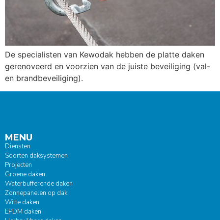
De specialisten van Kewodak hebben de platte daken
gerenoveerd en voorzien van de juiste beveiliging (val-
en brandbeveiliging).
MENU
Diensten
Soorten daksystemen
Projecten
Groene daken
Waterbufferende daken
Zonnepanelen op dak
Witte daken
EPDM daken