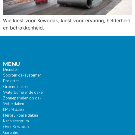
Wie kiest voor Kewodak, kiest voor ervaring, helderheid
en betrokkenheid.
MENU
Diensten
Soorten daksystemen
Projecten
Groene daken
Waterbufferende daken
Zonnepanelen op dak
Witte daken
EPDM daken
Herbruikbare daken
Kenniscentrum
Over Kewodak
Garantie