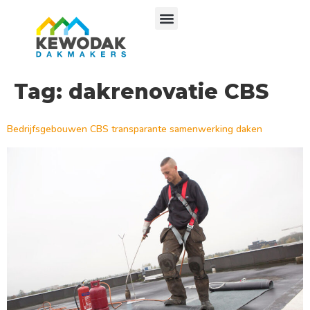
Tag:
dakrenovatie CBS
Bedrijfsgebouwen CBS transparante samenwerking daken