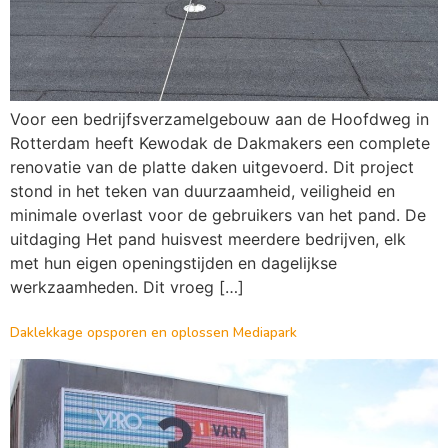
Voor een bedrijfsverzamelgebouw aan de Hoofdweg in
Rotterdam heeft Kewodak de Dakmakers een complete
renovatie van de platte daken uitgevoerd. Dit project
stond in het teken van duurzaamheid, veiligheid en
minimale overlast voor de gebruikers van het pand. De
uitdaging Het pand huisvest meerdere bedrijven, elk
met hun eigen openingstijden en dagelijkse
werkzaamheden. Dit vroeg […]
Daklekkage opsporen en oplossen Mediapark