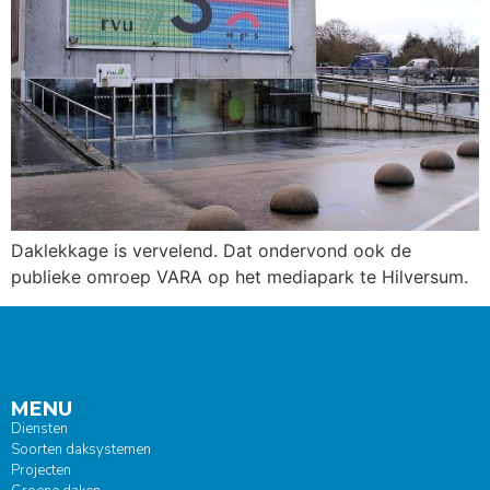
Daklekkage is vervelend. Dat ondervond ook de
publieke omroep VARA op het mediapark te Hilversum.
MENU
Diensten
Soorten daksystemen
Projecten