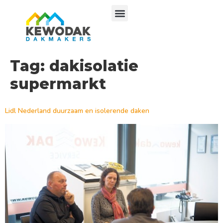
Tag:
dakisolatie
supermarkt
Lidl Nederland duurzaam en isolerende daken