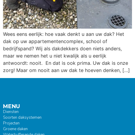
Wees eens eerlijk: hoe vaak denkt u aan uw dak? Het
dak op uw appartementencomplex, school of
bedrijfspand? Wij als dakdekkers doen niets anders,
maar we nemen het u niet kwalijk als u eerlijk
antwoordt: nooit. En dat is ook prima. Uw dak is onze
zorg! Maar om nooit aan uw dak te hoeven denken, […]
MENU
Diensten
Soorten daksystemen
Projecten
Groene daken
Waterbufferende daken