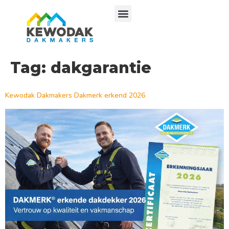
Tag:
dakgarantie
Kewodak Dakmakers Dakmerk erkend 2026