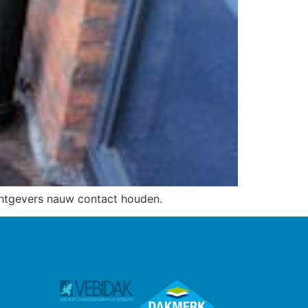
htgevers nauw contact houden.