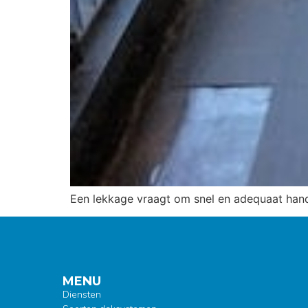
Een lekkage vraagt om snel en adequaat ha
MENU
Diensten