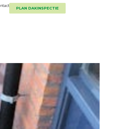
ntact
PLAN DAKINSPECTIE