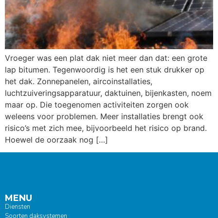
Vroeger was een plat dak niet meer dan dat: een grote
lap bitumen. Tegenwoordig is het een stuk drukker op
het dak. Zonnepanelen, aircoinstallaties,
luchtzuiveringsapparatuur, daktuinen, bijenkasten, noem
maar op. Die toegenomen activiteiten zorgen ook
weleens voor problemen. Meer installaties brengt ook
risico’s met zich mee, bijvoorbeeld het risico op brand.
Hoewel de oorzaak nog […]
MENU
Diensten
Soorten daksystemen