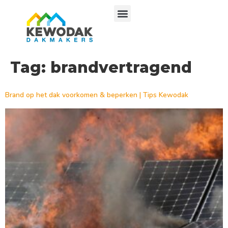
Tag:
brandvertragend
Brand op het dak voorkomen & beperken | Tips Kewodak