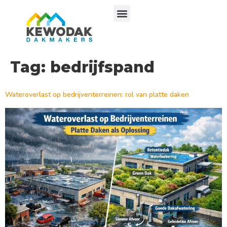
Tag:
bedrijfspand
Wateroverlast op bedrijventerreinen: rol van platte daken