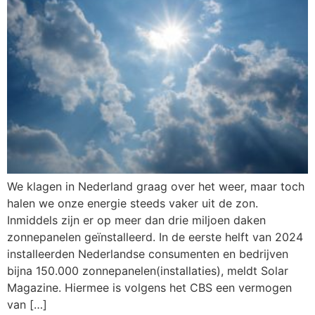
We klagen in Nederland graag over het weer, maar toch
halen we onze energie steeds vaker uit de zon.
Inmiddels zijn er op meer dan drie miljoen daken
zonnepanelen geïnstalleerd. In de eerste helft van 2024
installeerden Nederlandse consumenten en bedrijven
bijna 150.000 zonnepanelen(installaties), meldt Solar
Magazine. Hiermee is volgens het CBS een vermogen
van […]