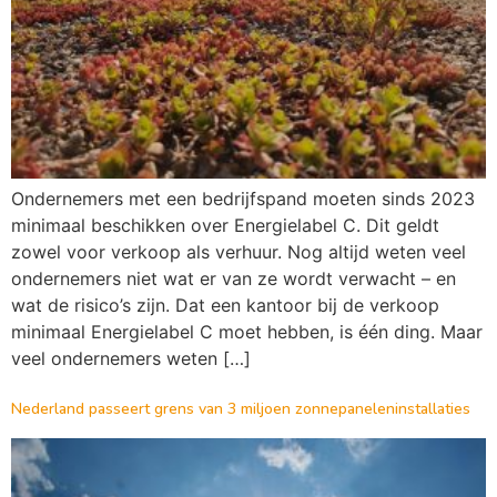
Ondernemers met een bedrijfspand moeten sinds 2023
minimaal beschikken over Energielabel C. Dit geldt
zowel voor verkoop als verhuur. Nog altijd weten veel
ondernemers niet wat er van ze wordt verwacht – en
wat de risico’s zijn. Dat een kantoor bij de verkoop
minimaal Energielabel C moet hebben, is één ding. Maar
veel ondernemers weten […]
Nederland passeert grens van 3 miljoen zonnepaneleninstallaties