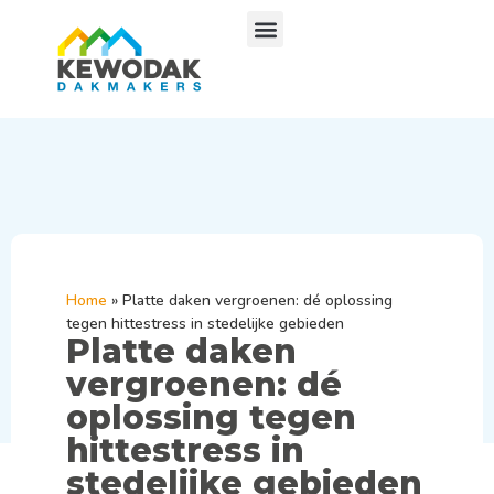
Home
»
Platte daken vergroenen: dé oplossing
tegen hittestress in stedelijke gebieden
Platte daken
vergroenen: dé
oplossing tegen
hittestress in
stedelijke gebieden