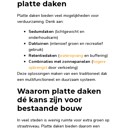
platte daken
Platte daken bieden veel mogelijkheden voor
verduurzaming. Denk aan:
Sedumdaken
(lichtgewicht en
onderhoudsarm)
Daktuinen
(intensief groen en recreatief
gebruik)
Retentiedaken
(
wateropvang
en buffering)
Combinaties met zonnepanelen
(
hogere
opbrengst
door verkoeling)
Deze oplossingen maken van een traditioneel dak
een multifunctioneel en duurzaam systeem.
Waarom platte daken
dé kans zijn voor
bestaande bouw
In veel steden is weinig ruimte voor extra groen op
straatniveau. Platte daken bieden daarom een