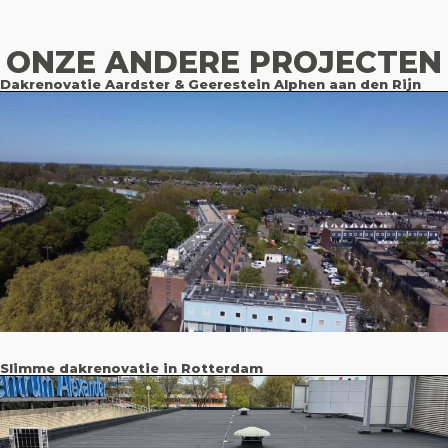
ONZE ANDERE PROJECTEN
Dakrenovatie Aardster & Geerestein Alphen aan den Rijn
Slimme dakrenovatie in Rotterdam