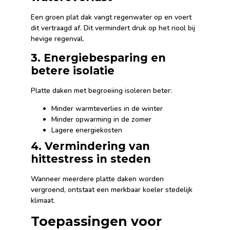
Een groen plat dak vangt regenwater op en voert
dit vertraagd af. Dit vermindert druk op het riool bij
hevige regenval.
3. Energiebesparing en
betere isolatie
Platte daken met begroeiing isoleren beter:
Minder warmteverlies in de winter
Minder opwarming in de zomer
Lagere energiekosten
4. Vermindering van
hittestress in steden
Wanneer meerdere platte daken worden
vergroend, ontstaat een merkbaar koeler stedelijk
klimaat.
Toepassingen voor