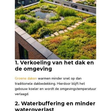
1. Verkoeling van het dak en
de omgeving
Groene daken
warmen minder snel op dan
traditionele dakbedekking. Hierdoor blijft het
gebouw koeler en wordt de omgevingstemperatuur
verlaagd.
2. Waterbuffering en minder
wateroverlast