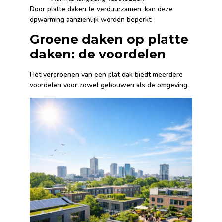
Door platte daken te verduurzamen, kan deze
opwarming aanzienlijk worden beperkt.
Groene daken op platte
daken: de voordelen
Het vergroenen van een plat dak biedt meerdere
voordelen voor zowel gebouwen als de omgeving.