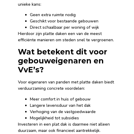
unieke kans:
Geen extra ruimte nodig
Geschikt voor bestaande gebouwen
Direct schaalbaar per woning of wijk
Hierdoor zijn platte daken een van de meest
efficiënte manieren om steden snel te vergroenen.
Wat betekent dit voor
gebouweigenaren en
VvE’s?
Voor eigenaren van panden met platte daken biedt
verduurzaming concrete voordelen:
Meer comfort in huis of gebouw
Langere levensduur van het dak
Verhoging van de vastgoedwaarde
Mogelijkheid tot subsidies
Investeren in een plat dak is daarmee niet alleen
duurzaam, maar ook financieel aantrekkelijk.