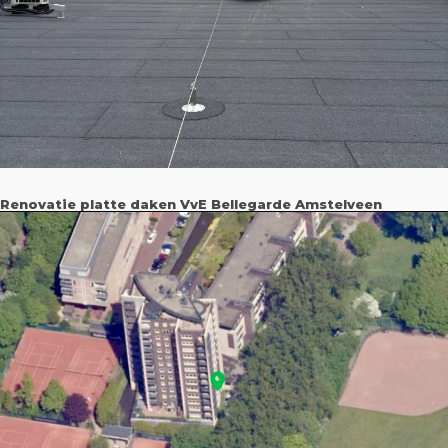
Renovatie platte daken VvE Bellegarde Amstelveen