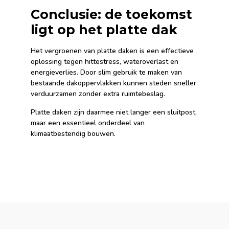
Conclusie: de toekomst
ligt op het platte dak
Het vergroenen van platte daken is een effectieve
oplossing tegen hittestress, wateroverlast en
energieverlies. Door slim gebruik te maken van
bestaande dakoppervlakken kunnen steden sneller
verduurzamen zonder extra ruimtebeslag.
Platte daken zijn daarmee niet langer een sluitpost,
maar een essentieel onderdeel van
klimaatbestendig bouwen.