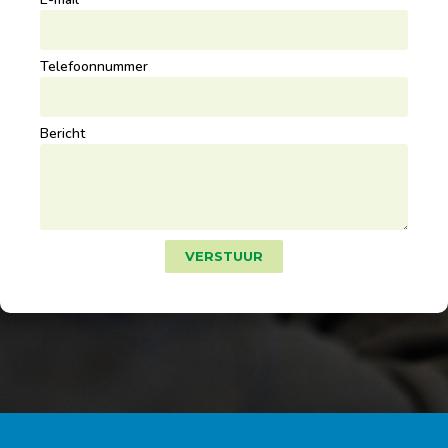
Telefoonnummer
Bericht
VERSTUUR