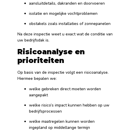
aansluitdetails, dakranden en doorvoeren
isolatie en mogelijke vochtproblemen
obstakels zoals installaties of zonnepanelen
Na deze inspectie weet u exact wat de conditie van
uw bedrijfsdak is.
Risicoanalyse en
prioriteiten
Op basis van de inspectie volgt een risicoanalyse.
Hiermee bepalen we:
welke gebreken direct moeten worden
aangepakt
welke risico’s impact kunnen hebben op uw
bedrijfsprocessen
welke maatregelen kunnen worden
ingepland op middellange termijn