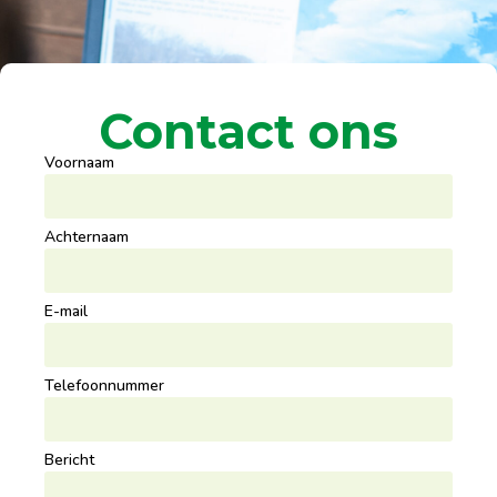
Contact ons
Voornaam
Achternaam
E-mail
Telefoonnummer
Bericht