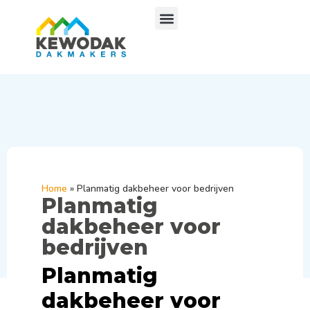
Home
»
Planmatig dakbeheer voor bedrijven
Planmatig
dakbeheer voor
bedrijven
Planmatig
dakbeheer voor