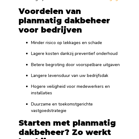
Voordelen van
planmatig dakbeheer
voor bedrijven
Minder risico op lekkages en schade
Lagere kosten dankzij preventief onderhoud
Betere begroting door voorspelbare uitgaven
Langere levensduur van uw bedrijfsdak
Hogere veiligheid voor medewerkers en
installaties
Duurzame en toekomstgerichte
vastgoedstrategie
Starten met planmatig
dakbeheer? Zo werkt