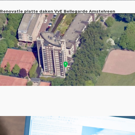
Renovatie platte daken VvE Bellegarde Amstelveen