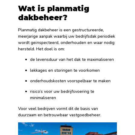
Wat is planmatig
dakbeheer?
Planmatig dakbeheer is een gestructureerde,
meerjarige aanpak waarbij uw bedrijfsdak periodiek
wordt geïnspecteerd, onderhouden en waar nodig
hersteld. Het doel is om:
de levensduur van het dak te maximaliseren
lekkages en storingen te voorkomen
onderhoudskosten voorspelbaar te maken
risico’s voor uw bedrijfsvoering te
minimaliseren
Voor veel bedrijven vormt dit de basis van
duurzaam en betrouwbaar vastgoedbeheer.