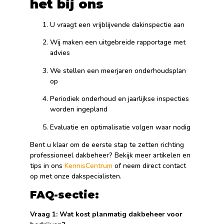
het bij ons
U vraagt een vrijblijvende dakinspectie aan
Wij maken een uitgebreide rapportage met
advies
We stellen een meerjaren onderhoudsplan
op
Periodiek onderhoud en jaarlijkse inspecties
worden ingepland
Evaluatie en optimalisatie volgen waar nodig
Bent u klaar om de eerste stap te zetten richting
professioneel dakbeheer? Bekijk meer artikelen en
tips in ons
KennisCentrum
of neem direct contact
op met onze dakspecialisten.
FAQ-sectie:
Vraag 1: Wat kost planmatig dakbeheer voor