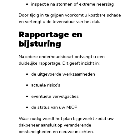
inspectie na stormen of extreme neerslag
Door tijdig in te grijpen voorkomt u kostbare schade
en verlengt u de levensduur van het dak.
Rapportage en
bijsturing
Na iedere onderhoudsbeurt ontvangt u een
duidelijke rapportage. Dit geeft inzicht in:
de uitgevoerde werkzaamheden
actuele risico’s
eventuele vervolgacties
de status van uw MJOP
Waar nodig wordt het plan bijgewerkt zodat uw
dakbeheer aansluit op veranderende
omstandigheden en nieuwe inzichten.