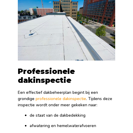
Professionele
dakinspectie
Een effectief dakbeheerplan begint bij een
grondige
professionele dakinspectie
. Tijdens deze
inspectie wordt onder meer gekeken naar:
de staat van de dakbedekking
afwatering en hemelwaterafvoeren