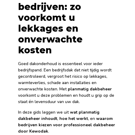
bedrijven: zo
voorkomt u
lekkages en
onverwachte
kosten
Goed dakonderhoud is essentieel voor ieder
bedrijfspand. Een bedrijfsdak dat niet tijdig wordt
gecontroleerd, vergroot het risico op lekkages,
warmteverlies, schade aan installaties en
onverwachte kosten. Met
planmatig dakbeheer
voorkomt u deze problemen en houdt u grip op de
staat én levensduur van uw dak.
In deze gids leggen we uit
wat planmatig
dakbeheer inhoudt
,
hoe het werkt
, en
waarom
bedrijven kiezen voor professioneel dakbeheer
door Kewodak
.