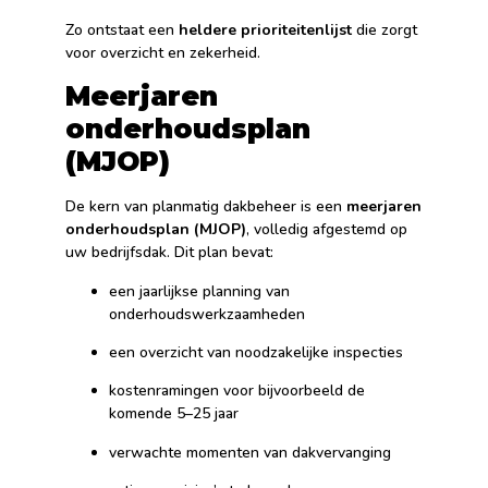
Zo ontstaat een
heldere prioriteitenlijst
die zorgt
voor overzicht en zekerheid.
Meerjaren
onderhoudsplan
(MJOP)
De kern van planmatig dakbeheer is een
meerjaren
onderhoudsplan (MJOP)
, volledig afgestemd op
uw bedrijfsdak. Dit plan bevat:
een jaarlijkse planning van
onderhoudswerkzaamheden
een overzicht van noodzakelijke inspecties
kostenramingen voor bijvoorbeeld de
komende 5–25 jaar
verwachte momenten van dakvervanging