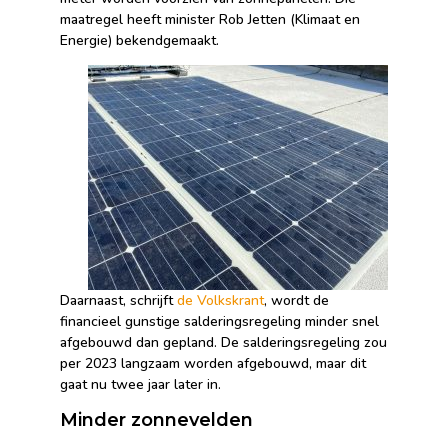
maatregel heeft minister Rob Jetten (Klimaat en
Energie) bekendgemaakt.
Daarnaast, schrijft
de Volkskrant
, wordt de
financieel gunstige salderingsregeling minder snel
afgebouwd dan gepland. De salderingsregeling zou
per 2023 langzaam worden afgebouwd, maar dit
gaat nu twee jaar later in.
Minder zonnevelden