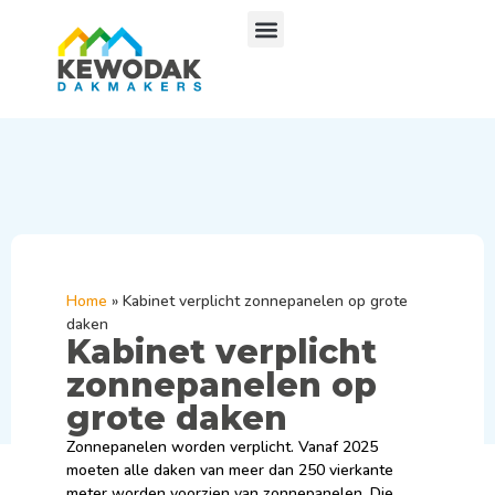
Home
»
Kabinet verplicht zonnepanelen op grote
daken
Kabinet verplicht
zonnepanelen op
grote daken
Zonnepanelen worden verplicht. Vanaf 2025
moeten alle daken van meer dan 250 vierkante
meter worden voorzien van zonnepanelen. Die