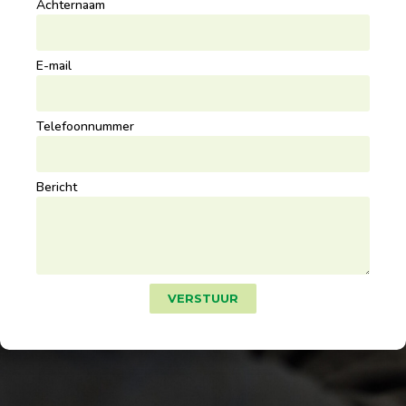
Achternaam
E-mail
Telefoonnummer
Bericht
VERSTUUR