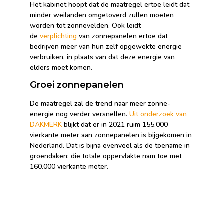
Het kabinet hoopt dat de maatregel ertoe leidt dat
minder weilanden omgetoverd zullen moeten
worden tot zonnevelden. Ook leidt
de
verplichting
van zonnepanelen ertoe dat
bedrijven meer van hun zelf opgewekte energie
verbruiken, in plaats van dat deze energie van
elders moet komen.
Groei zonnepanelen
De maatregel zal de trend naar meer zonne-
energie nog verder versnellen.
Uit onderzoek van
DAKMERK
blijkt dat er in 2021 ruim 155.000
vierkante meter aan zonnepanelen is bijgekomen in
Nederland. Dat is bijna evenveel als de toename in
groendaken: die totale oppervlakte nam toe met
160.000 vierkante meter.