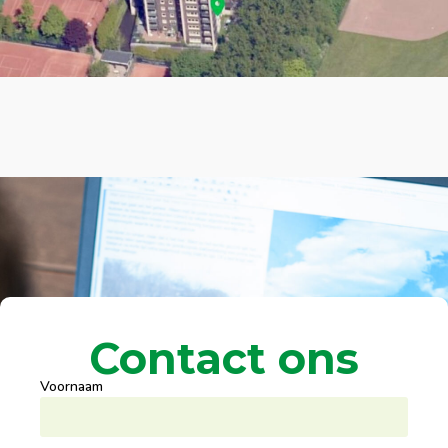
Contact ons
Voornaam