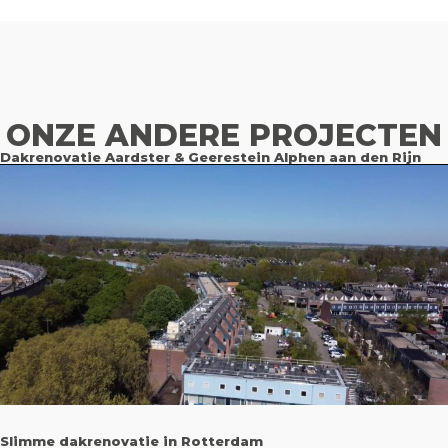
ONZE ANDERE PROJECTEN
Dakrenovatie Aardster & Geerestein Alphen aan den Rijn
Slimme dakrenovatie in Rotterdam