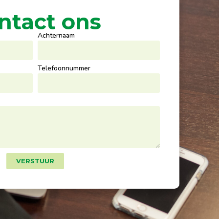
ntact ons
Achternaam
Telefoonnummer
VERSTUUR