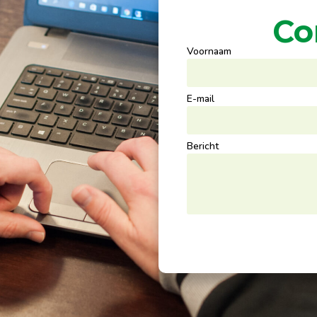
Co
Voornaam
E-mail
Bericht