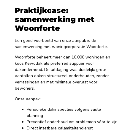
Praktijkcase:
samenwerking met
Woonforte
Een goed voorbeeld van onze aanpak is de
samenwerking met woningcorporatie Woonforte.
Woonforte beheert meer dan 10.000 woningen en
koos Kewodak als preferred supplier voor
dakonderhoud. De uitdaging was duidelijk: grote
aantallen daken structureel onderhouden, zonder
verrassingen en met minimale overlast voor
bewoners.
Onze aanpak:
Periodieke dakinspecties volgens vaste
planning
Preventief onderhoud om problemen vóór te zijn
Direct inzetbare calamiteitendienst