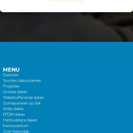
MENU
Diensten
Soorten daksystemen
Projecten
Groene daken
Waterbufferende daken
Zonnepanelen op dak
Witte daken
EPDM daken
Herbruikbare daken
Kenniscentrum
Over Kewodak