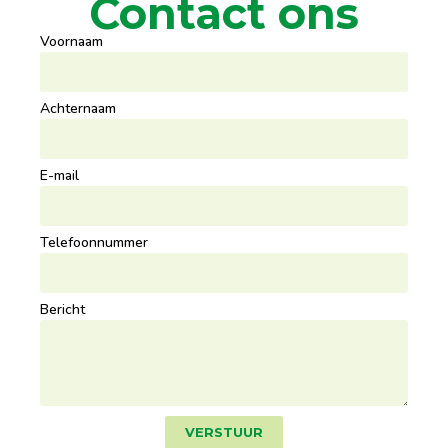
Contact ons
Voornaam
Achternaam
E-mail
Telefoonnummer
Bericht
VERSTUUR