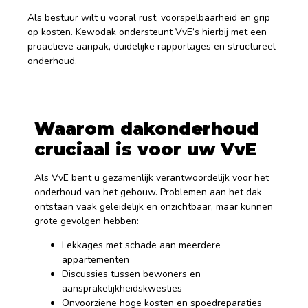
Als bestuur wilt u vooral rust, voorspelbaarheid en grip
op kosten. Kewodak ondersteunt VvE’s hierbij met een
proactieve aanpak, duidelijke rapportages en structureel
onderhoud.
Waarom dakonderhoud
cruciaal is voor uw VvE
Als VvE bent u gezamenlijk verantwoordelijk voor het
onderhoud van het gebouw. Problemen aan het dak
ontstaan vaak geleidelijk en onzichtbaar, maar kunnen
grote gevolgen hebben:
Lekkages met schade aan meerdere
appartementen
Discussies tussen bewoners en
aansprakelijkheidskwesties
Onvoorziene hoge kosten en spoedreparaties