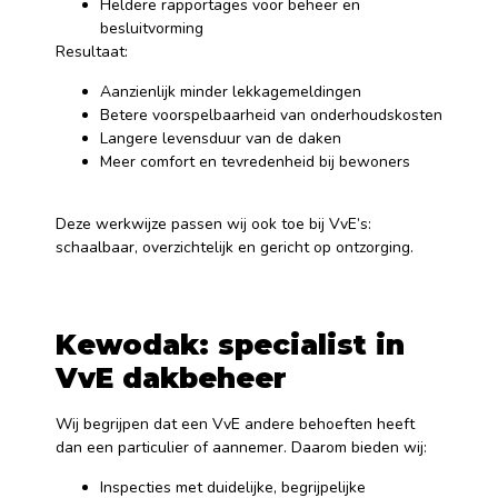
Heldere rapportages voor beheer en
besluitvorming
Resultaat:
Aanzienlijk minder lekkagemeldingen
Betere voorspelbaarheid van onderhoudskosten
Langere levensduur van de daken
Meer comfort en tevredenheid bij bewoners
Deze werkwijze passen wij ook toe bij VvE’s:
schaalbaar, overzichtelijk en gericht op ontzorging.
Kewodak: specialist in
VvE dakbeheer
Wij begrijpen dat een VvE andere behoeften heeft
dan een particulier of aannemer. Daarom bieden wij:
Inspecties met duidelijke, begrijpelijke