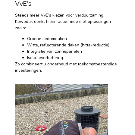
VvE’s
Steeds meer VvE’s kiezen voor verduurzaming.
Kewodak denkt hierin actief mee met oplossingen
zoals:
Groene sedumdaken
Witte, reflecterende daken (hitte-reductie)
Integratie van zonnepanelen
Isolatieverbetering
Zo combineert u onderhoud met toekomstbestendige
investeringen.