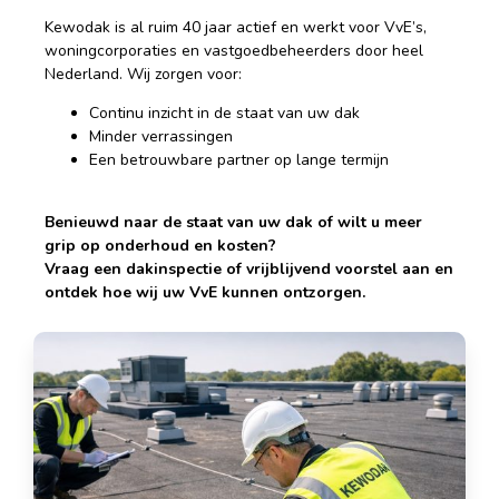
Kewodak is al ruim 40 jaar actief en werkt voor VvE’s,
woningcorporaties en vastgoedbeheerders door heel
Nederland. Wij zorgen voor:
Continu inzicht in de staat van uw dak
Minder verrassingen
Een betrouwbare partner op lange termijn
Benieuwd naar de staat van uw dak of wilt u meer
grip op onderhoud en kosten?
Vraag een dakinspectie of vrijblijvend voorstel aan en
ontdek hoe wij uw VvE kunnen ontzorgen.