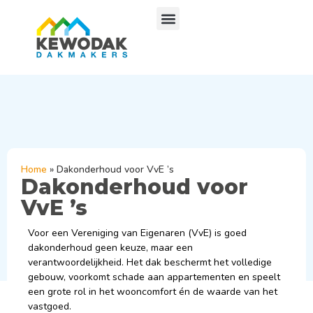
Home
»
Dakonderhoud voor VvE ’s
Dakonderhoud voor
VvE ’s
Voor een Vereniging van Eigenaren (VvE) is goed
dakonderhoud geen keuze, maar een
verantwoordelijkheid. Het dak beschermt het volledige
gebouw, voorkomt schade aan appartementen en speelt
een grote rol in het wooncomfort én de waarde van het
vastgoed.