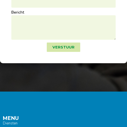
Bericht
VERSTUUR
MENU
Diensten