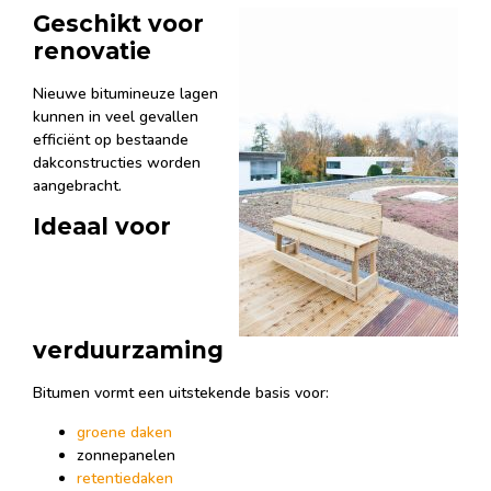
Geschikt voor
renovatie
Nieuwe bitumineuze lagen
kunnen in veel gevallen
efficiënt op bestaande
dakconstructies worden
aangebracht.
Ideaal voor
verduurzaming
Bitumen vormt een uitstekende basis voor:
groene daken
zonnepanelen
retentiedaken