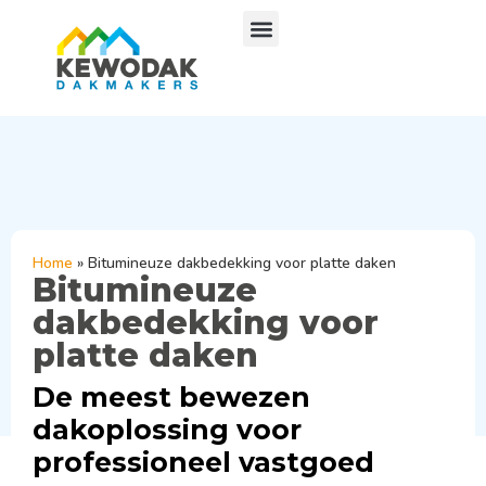
Home
»
Bitumineuze dakbedekking voor platte daken
Bitumineuze
dakbedekking voor
platte daken
De meest bewezen
dakoplossing voor
professioneel vastgoed