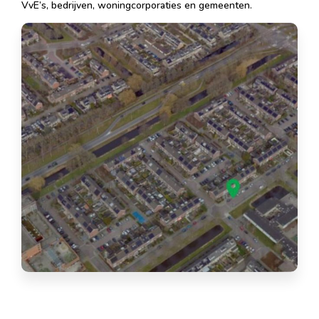
VvE’s, bedrijven, woningcorporaties en gemeenten.