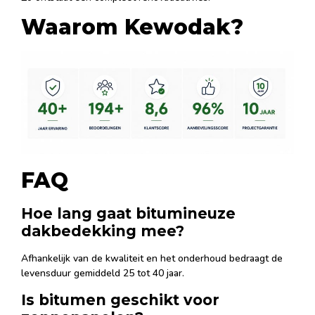
Waarom Kewodak?
FAQ
Hoe lang gaat bitumineuze
dakbedekking mee?
Afhankelijk van de kwaliteit en het onderhoud bedraagt de
levensduur gemiddeld 25 tot 40 jaar.
Is bitumen geschikt voor