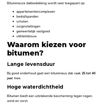
Bitumineuze dakbedekking wordt veel toegepast op:
appartementencomplexen
bedrijfspanden
scholen
zorginstellingen
gemeentelijk vastgoed
utiliteitsbouw
Waarom kiezen voor
bitumen?
Lange levensduur
Bij goed onderhoud gaat een bitumineus dak vaak
25 tot 40
jaar
mee.
Hoge waterdichtheid
Bitumen biedt een uitstekende bescherming tegen regen,
wind en vorst.