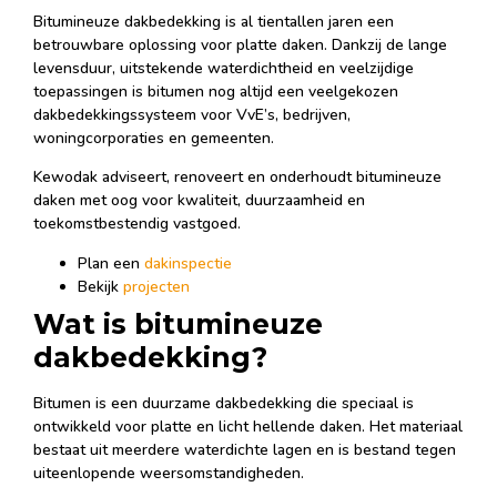
Bitumineuze dakbedekking is al tientallen jaren een
betrouwbare oplossing voor platte daken. Dankzij de lange
levensduur, uitstekende waterdichtheid en veelzijdige
toepassingen is bitumen nog altijd een veelgekozen
dakbedekkingssysteem voor VvE’s, bedrijven,
woningcorporaties en gemeenten.
Kewodak adviseert, renoveert en onderhoudt bitumineuze
daken met oog voor kwaliteit, duurzaamheid en
toekomstbestendig vastgoed.
Plan een
dakinspectie
Bekijk
projecten
Wat is bitumineuze
dakbedekking?
Bitumen is een duurzame dakbedekking die speciaal is
ontwikkeld voor platte en licht hellende daken. Het materiaal
bestaat uit meerdere waterdichte lagen en is bestand tegen
uiteenlopende weersomstandigheden.