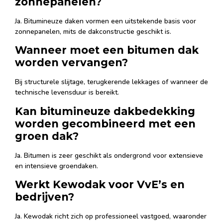
zonnepanelen?
Ja. Bitumineuze daken vormen een uitstekende basis voor
zonnepanelen, mits de dakconstructie geschikt is.
Wanneer moet een bitumen dak
worden vervangen?
Bij structurele slijtage, terugkerende lekkages of wanneer de
technische levensduur is bereikt.
Kan bitumineuze dakbedekking
worden gecombineerd met een
groen dak?
Ja. Bitumen is zeer geschikt als ondergrond voor extensieve
en intensieve groendaken.
Werkt Kewodak voor VvE’s en
bedrijven?
Ja. Kewodak richt zich op professioneel vastgoed, waaronder