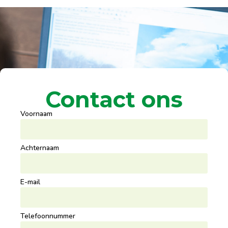
Contact ons
Voornaam
Achternaam
E-mail
Telefoonnummer