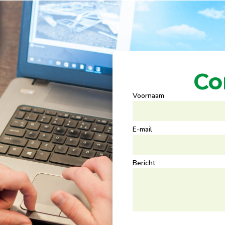
Co
Voornaam
E-mail
Bericht