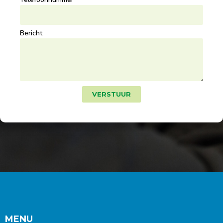
Bericht
VERSTUUR
MENU