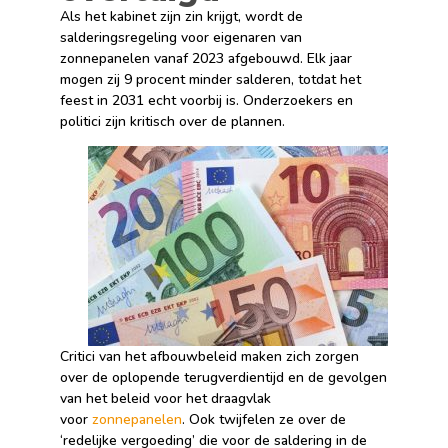
Als het kabinet zijn zin krijgt, wordt de
salderingsregeling voor eigenaren van
zonnepanelen vanaf 2023 afgebouwd. Elk jaar
mogen zij 9 procent minder salderen, totdat het
feest in 2031 echt voorbij is. Onderzoekers en
politici zijn kritisch over de plannen.
Critici van het afbouwbeleid maken zich zorgen
over de oplopende terugverdientijd en de gevolgen
van het beleid voor het draagvlak
voor
zonnepanelen
. Ook twijfelen ze over de
‘redelijke vergoeding’ die voor de saldering in de