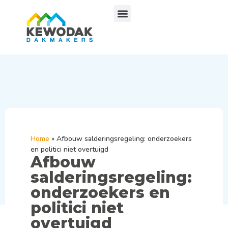
Home
»
Afbouw salderingsregeling: onderzoekers
en politici niet overtuigd
Afbouw
salderingsregeling:
onderzoekers en
politici niet
overtuigd